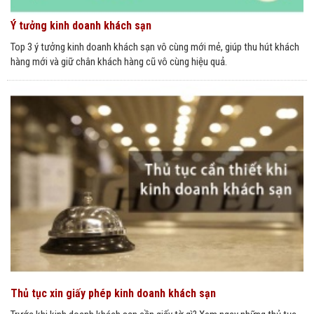
Ý tưởng kinh doanh khách sạn
Top 3 ý tưởng kinh doanh khách sạn vô cùng mới mẻ, giúp thu hút khách
hàng mới và giữ chân khách hàng cũ vô cùng hiệu quả.
Thủ tục xin giấy phép kinh doanh khách sạn