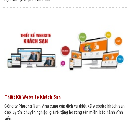
Thiết Kế Website Khách Sạn
Công ty Phương Nam Vina cung cấp dịch vụ thiết kế website khách sạn
đẹp, uy tín, chuyên nghiệp, giá rẻ, tặng hosting tên miền, bảo hành vĩnh
viễn.