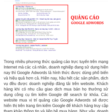
Trong nhiều phương thức quảng cáo trực tuyến trên mạng
Internet mà các cá nhân, doanh nghiệp đang sử dụng hiện
nay thì Google Adwords là hình thức được dùng phổ biến
và hiệu quả hơn cả. Hiện nay, hầu hết các sản phẩm, dịch
vụ đều được doanh nghiệp đăng tải trên website. Khách
hàng khi có nhu cầu giao dịch mua bán họ thường sử
dụng công cụ tìm kiếm Google để search từ khóa. Các
website mua vị trí quảng cáo Google Adwords sẽ được
hiển thị trên trang tìm kiếm Google để khách hàng truy cập
tham khảo thông tin và liên hệ mua hàng. Như vậy, doanh