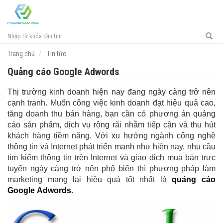
Toggl
navig
Trang chủ
Tin tức
Quảng cáo Google Adwords
Thị trường kinh doanh hiện nay đang ngày càng trở nên
cạnh tranh. Muốn công việc kinh doanh đạt hiệu quả cao,
tăng doanh thu bán hàng, bạn cần có phương án quảng
cáo sản phẩm, dịch vụ rộng rãi nhằm tiếp cận và thu hút
khách hàng tiềm năng. Với xu hướng ngành công nghệ
thông tin và Internet phát triển mạnh như hiện nay, nhu cầu
tìm kiếm thông tin trên Internet và giao dịch mua bán trực
tuyến ngày càng trở nên phổ biến thì phương pháp làm
marketing mang lại hiệu quả tốt nhất là
quảng cáo
Google
Adwords
.