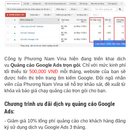
Công ty Phương Nam Vina hiện đang triển khai dịch
vụ
Quảng cáo Google Ads trọn gói
. Chỉ với mức kinh phí
tối thiểu từ
500,000 VNĐ
mỗi tháng, website của bạn sẽ
được hiển thị trên trang tìm kiếm Google. Đội ngũ nhân
viên của Phương Nam Vina sẽ hỗ trợ khảo sát, đề xuất từ
khóa và báo giá chạy quảng cáo trọn gói cho bạn.
Chương trình ưu đãi dịch vụ quảng cáo Google
Ads:
- Giảm giá 10% tổng phí quảng cáo cho khách hàng đăng
ký sử dụng dịch vụ Google Ads 3 tháng.