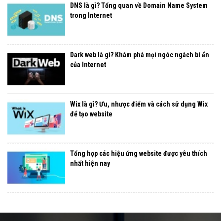
DNS là gì? Tổng quan về Domain Name System
trong Internet
Dark web là gì? Khám phá mọi ngóc ngách bí ẩn
của Internet
Wix là gì? Ưu, nhược điểm và cách sử dụng Wix
để tạo website
Tổng hợp các hiệu ứng website được yêu thích
nhất hiện nay