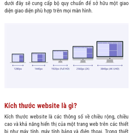
dưới đây sẽ cung cấp bộ quy chuẩn để sở hữu một giao
diện giao diện phù hợp trên mọi màn hình.
Kích thước website là gì?
Kích thước website là các thông số về chiều rộng, chiều
cao và khả năng hiển thị của một trang web trên các thiết
bị như máy tính, máy tính bảng và điện thoại. Trong thiết