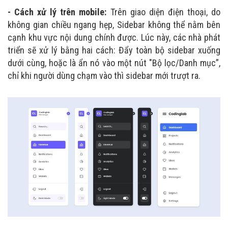
- Cách xử lý trên mobile:
Trên giao diện điện thoại, do
không gian chiều ngang hẹp, Sidebar không thể nằm bên
cạnh khu vực nội dung chính được. Lúc này, các nhà phát
triển sẽ xử lý bằng hai cách: Đẩy toàn bộ sidebar xuống
dưới cùng, hoặc là ẩn nó vào một nút "Bộ lọc/Danh mục”,
chỉ khi người dùng chạm vào thì sidebar mới trượt ra.