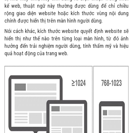
kế web, thuật ngữ này thường được dùng để chỉ chiều
rộng giao diện website hoặc kích thước vùng nội dung
chính được hiển thị trên màn hình người dùng.
Nói cách khác, kích thước website quyết định website sẽ
hiển thị như thế nào trên từng loại màn hình, từ đó ảnh
hưởng đến trải nghiệm người dùng, tính thẩm mỹ và hiệu
quả hoạt động của trang web.