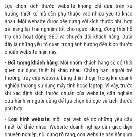
Lựa chọn kích thước website không chỉ dựa trên xu
hướng thiết kế mà còn phụ thuộc vào nhiều yếu tố khác
nhau. Một website được xây dựng với kích thước phù hợp
sẽ mang lại trải nghiệm tốt cho người dùng, đồng thời hỗ
trợ cho hoạt động SEO và chuyển đổi khách hàng. Dưới
đây là những yếu tố quan trọng ảnh hưởng đến kích thước
chuẩn website hiện nay.
- Đối tượng khách hàng:
Mỗi nhóm khách hàng sẽ có thói
quen sử dụng thiết bị khác nhau. Chẳng hạn, người trẻ
thường truy cập website bằng điện thoại, trong khi doanh
nghiệp thường sử dụng máy tính hoặc laptop. Vì vậy, trước
khi xác định kích thước chuẩn của website, cần nghiên
cứu hành vi người dùng để lựa chọn bố cục và kích thước
phù hợp.
- Loại hình website:
mỗi loại web sẽ có những yêu cầu
thiết kế khác nhau. Website doanh nghiệp cần giao diện
chuyên nghiệp, nội dung rõ ràng, còn website bán hàng ưu