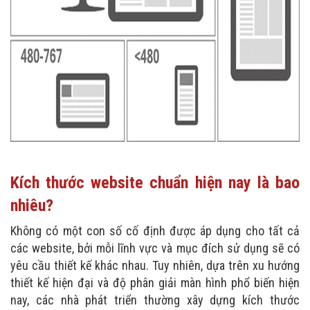
Kích thước website chuẩn hiện nay là bao
nhiêu?
Không có một con số cố định được áp dụng cho tất cả
các website, bởi mỗi lĩnh vực và mục đích sử dụng sẽ có
yêu cầu thiết kế khác nhau. Tuy nhiên, dựa trên xu hướng
thiết kế hiện đại và độ phân giải màn hình phổ biến hiện
nay, các nhà phát triển thường xây dựng kích thước