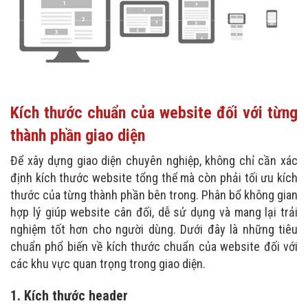
Kích thước chuẩn của website đối với từng
thành phần giao diện
Để xây dựng giao diện chuyên nghiệp, không chỉ cần xác
định kích thước website tổng thể mà còn phải tối ưu kích
thước của từng thành phần bên trong. Phân bổ không gian
hợp lý giúp website cân đối, dễ sử dụng và mang lại trải
nghiệm tốt hơn cho người dùng. Dưới đây là những tiêu
chuẩn phổ biến về kích thước chuẩn của website đối với
các khu vực quan trọng trong giao diện.
1. Kích thước header