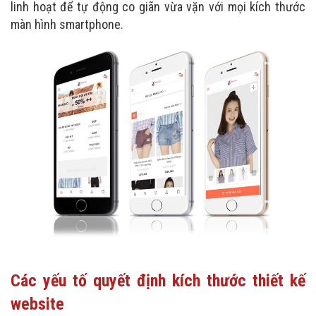
linh hoạt để tự động co giãn vừa vặn với mọi kích thước
màn hình smartphone.
Các yếu tố quyết định kích thước thiết kế
website