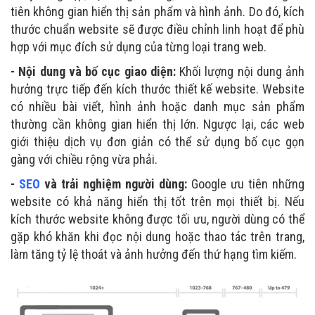
tiên không gian hiển thị sản phẩm và hình ảnh. Do đó, kích
thước chuẩn website sẽ được điều chỉnh linh hoạt để phù
hợp với mục đích sử dụng của từng loại trang web.
- Nội dung và bố cục giao diện:
Khối lượng nội dung ảnh
hưởng trực tiếp đến kích thước thiết kế website. Website
có nhiều bài viết, hình ảnh hoặc danh mục sản phẩm
thường cần không gian hiển thị lớn. Ngược lại, các web
giới thiệu dịch vụ đơn giản có thể sử dụng bố cục gọn
gàng với chiều rộng vừa phải.
-
SEO
và trải nghiệm người dùng:
Google ưu tiên những
website có khả năng hiển thị tốt trên mọi thiết bị. Nếu
kích thước website không được tối ưu, người dùng có thể
gặp khó khăn khi đọc nội dung hoặc thao tác trên trang,
làm tăng tỷ lệ thoát và ảnh hưởng đến thứ hạng tìm kiếm.