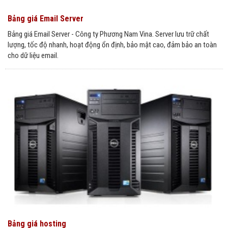
Bảng giá Email Server
Bảng giá Email Server - Công ty Phương Nam Vina. Server lưu trữ chất
lượng, tốc độ nhanh, hoạt động ổn định, bảo mật cao, đảm bảo an toàn
cho dữ liệu email.
Bảng giá hosting