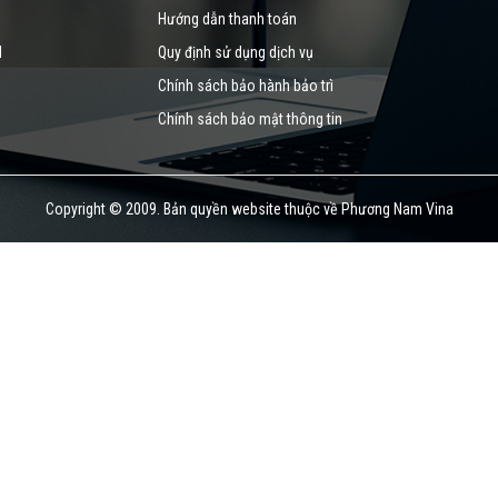
Hướng dẫn thanh toán
M
Quy định sử dụng dịch vụ
Chính sách bảo hành bảo trì
Chính sách bảo mật thông tin
Copyright © 2009. Bản quyền website thuộc về Phương Nam Vina